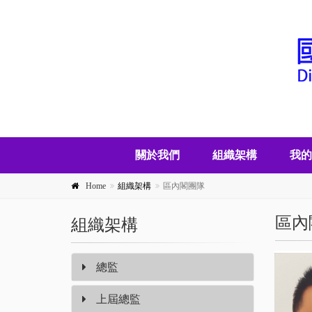
關於我們
組織架構
我的
Home
組織架構
區內閣團隊
區內
組織架構
總監
上屆總監