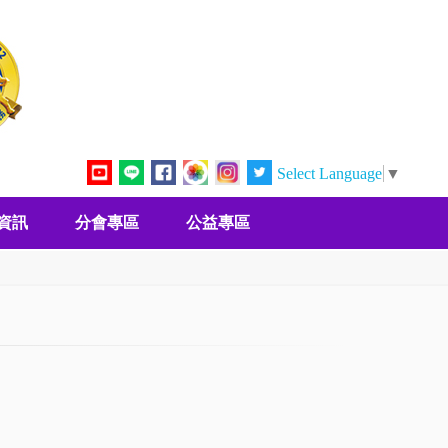
Select Language
▼
資訊
分會專區
公益專區