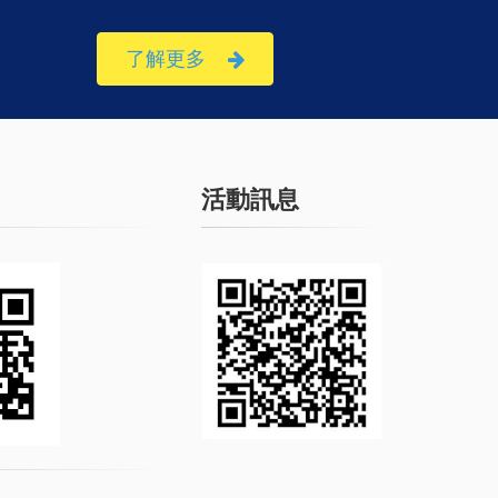
了解更多
活動訊息