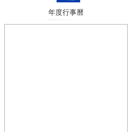
年度行事曆