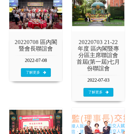
20220708 區內閣
20220703 21-22
暨會長聯誼會
年度 區內閣暨專
分區主席聯誼會
2022-07-08
首屆(第一屆)七月
份聯誼會
了解更多
2022-07-03
了解更多