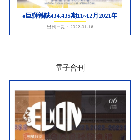
e巨獅雜誌434.435期11~12月2021年
出刊日期：2022-01-18
電子會刊