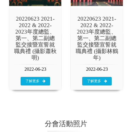
20220623 2021-
20220623 2021-
2022 & 2022-
2022 & 2022-
2023年度總監、
2023年度總監、
第一、第二副總
第一、第二副總
監交接暨宣誓就
監交接暨宣誓就
職典禮 (攝影蕭秋
職典禮 (攝影林鶴
明)
年)
2022-06-23
2022-06-23
了解更多
了解更多
分會活動照片