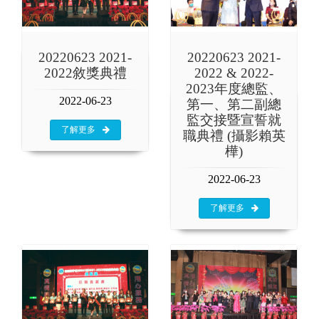
20220623 2021-
20220623 2021-
2022敘獎典禮
2022 & 2022-
2023年度總監、
2022-06-23
第一、第二副總
監交接暨宣誓就
了解更多
職典禮 (攝影賴英
樺)
2022-06-23
了解更多