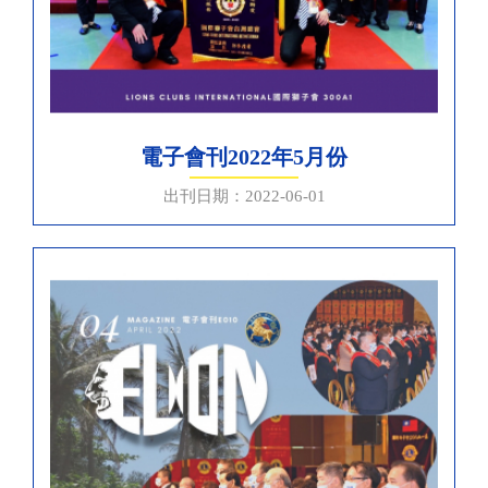
電子會刊2022年5月份
出刊日期：2022-06-01