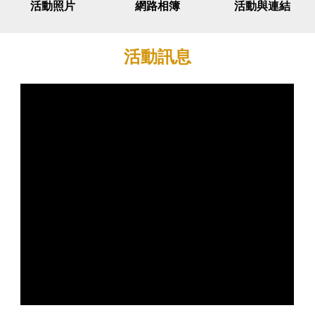
活動照片
網路相簿
活動與連結
活動訊息