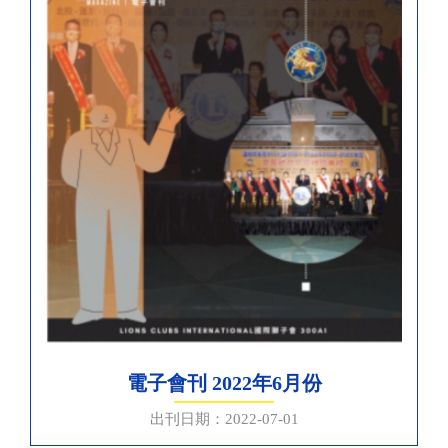
電子會刊 2022年6月份
出刊日期：2022-07-01