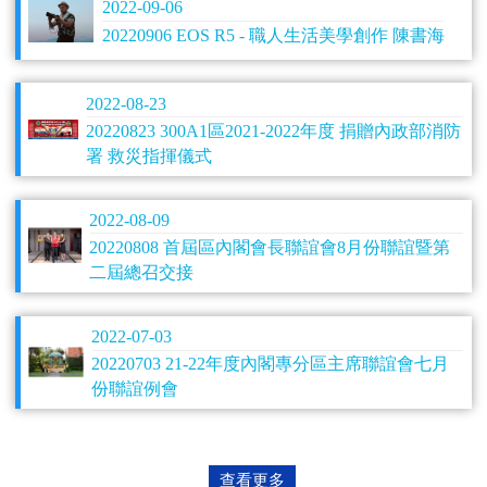
2022-09-06
20220906 EOS R5 - 職人生活美學創作 陳書海
2022-08-23
20220823 300A1區2021-2022年度 捐贈內政部消防
署 救災指揮儀式
2022-08-09
20220808 首屆區內閣會長聯誼會8月份聯誼暨第
二屆總召交接
2022-07-03
20220703 21-22年度內閣專分區主席聯誼會七月
份聯誼例會
查看更多