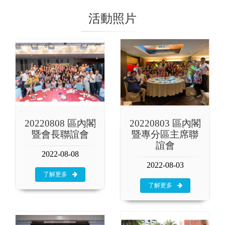
活動照片
20220808 區內閣
20220803 區內閣
暨會長聯誼會
暨專分區主席聯
誼會
2022-08-08
2022-08-03
了解更多
了解更多