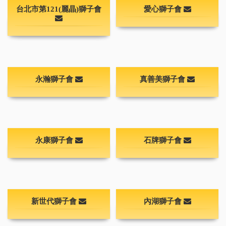
台北市第121(麗晶)獅子會
愛心獅子會
永瀚獅子會
真善美獅子會
永康獅子會
石牌獅子會
新世代獅子會
內湖獅子會