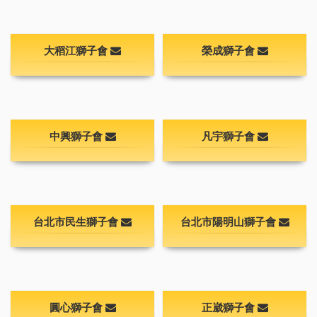
大稻江獅子會
榮成獅子會
中興獅子會
凡宇獅子會
台北市民生獅子會
台北市陽明山獅子會
圓心獅子會
正崴獅子會