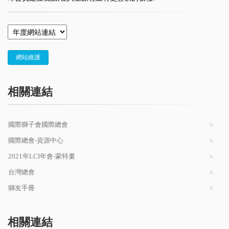
網站維護
相關連結
國際獅子會國際總會
國際總會-資源中心
2021年LCI年會-蒙特婁
台灣總會
獅友手冊
相關連結