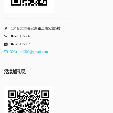
104台北市長安東路二段52號5樓
02-25115666
02-25115667
300a1.md300@gmail.com
活動訊息