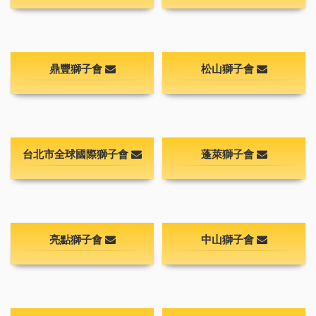
鼎豐獅子會
松山獅子會
台北市全球國際獅子會
蓬萊獅子會
亮點獅子會
中山獅子會