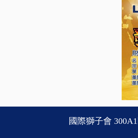
國際獅子會 300A