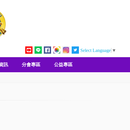
Select Language
▼
資訊
分會專區
公益專區