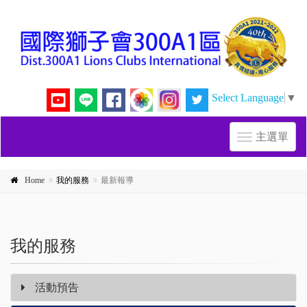
Select Language
▼
主選單
Toggle
navigation
Home
我的服務
最新報導
我的服務
活動預告