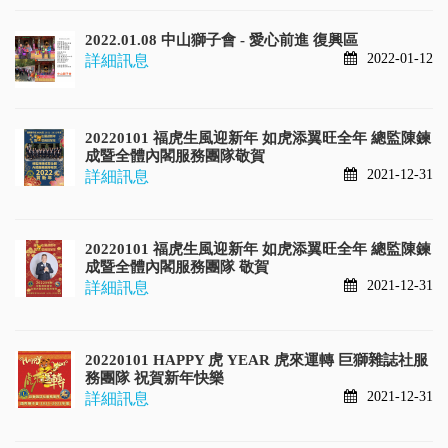
2022.01.08 中山獅子會 - 愛心前進 復興區
2022-01-12
詳細訊息
20220101 福虎生風迎新年 如虎添翼旺全年 總監陳鍊
成暨全體內閣服務團隊敬賀
2021-12-31
詳細訊息
20220101 福虎生風迎新年 如虎添翼旺全年 總監陳鍊
成暨全體內閣服務團隊 敬賀
2021-12-31
詳細訊息
20220101 HAPPY 虎 YEAR 虎來運轉 巨獅雜誌社服
務團隊 祝賀新年快樂
2021-12-31
詳細訊息