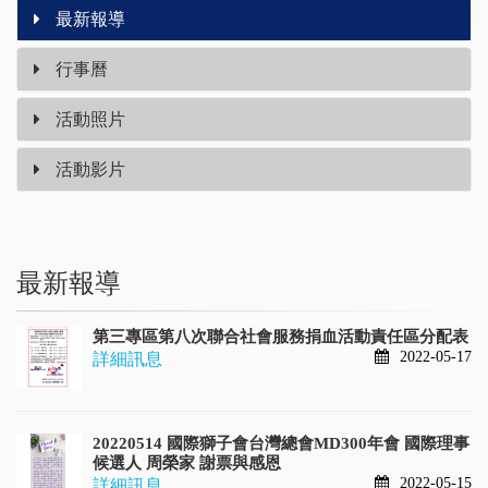
最新報導
行事曆
活動照片
活動影片
最新報導
第三專區第八次聯合社會服務捐血活動責任區分配表
2022-05-17
詳細訊息
20220514 國際獅子會台灣總會MD300年會 國際理事
候選人 周榮家 謝票與感恩
2022-05-15
詳細訊息